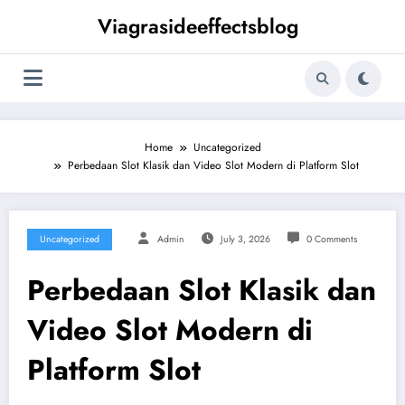
Skip
Viagrasideeffectsblog
to
content
Home
Uncategorized
Perbedaan Slot Klasik dan Video Slot Modern di Platform Slot
Uncategorized
Admin
July 3, 2026
0 Comments
Perbedaan Slot Klasik dan
Video Slot Modern di
Platform Slot