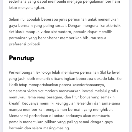
sederhana yang dapat membantu menjaga pengalaman bermain
tetap menyenangkan.
Selain itu, cobalah beberapa jenis permainan untuk menemukan
gaya bermain yang paling sesuai. Dengan mengenal karakteristik
slot klasik maupun video slot modern, pemain dapat memilih
permainan yang benar-benar memberikan hiburan sesuai
preferensi pribadi.
Penutup
Perkembangan teknologi telah membawa permainan Slot ke level
yang jauh lebih menarik dibandingkan beberapa dekade lalu. Slot
klasik tetap mempertahankan pesona kesederhanaannya,
sementara video slot modern menawarkan inovasi melalui grafis
memukau, tema yang beragam, dan fitur bonus yang semakin
kreatif. Keduanya memiliki keunggulan tersendiri dan sama-sama
mampu memberikan pengalaman bermain yang menghibur.
Memahami perbedaan di antara keduanya akan membantu
pemain menentukan pilihan yang paling sesuai dengan gaya
bermain dan selera masing-masing.