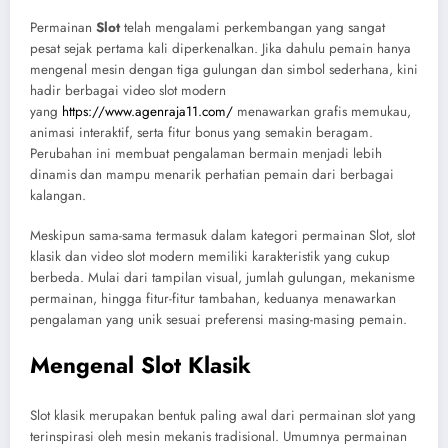
Permainan
Slot
telah mengalami perkembangan yang sangat
pesat sejak pertama kali diperkenalkan. Jika dahulu pemain hanya
mengenal mesin dengan tiga gulungan dan simbol sederhana, kini
hadir berbagai video slot modern
yang
https://www.agenraja11.com/
menawarkan grafis memukau,
animasi interaktif, serta fitur bonus yang semakin beragam.
Perubahan ini membuat pengalaman bermain menjadi lebih
dinamis dan mampu menarik perhatian pemain dari berbagai
kalangan.
Meskipun sama-sama termasuk dalam kategori permainan Slot, slot
klasik dan video slot modern memiliki karakteristik yang cukup
berbeda. Mulai dari tampilan visual, jumlah gulungan, mekanisme
permainan, hingga fitur-fitur tambahan, keduanya menawarkan
pengalaman yang unik sesuai preferensi masing-masing pemain.
Mengenal Slot Klasik
Slot klasik merupakan bentuk paling awal dari permainan slot yang
terinspirasi oleh mesin mekanis tradisional. Umumnya permainan