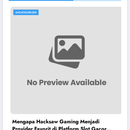
UNCATEGORIZED
Mengapa Hacksaw Gaming Menjadi
Provider Favorit di Platform Slot Gacor