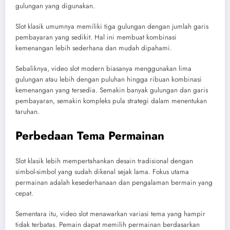
gulungan yang digunakan.
Slot klasik umumnya memiliki tiga gulungan dengan jumlah garis
pembayaran yang sedikit. Hal ini membuat kombinasi
kemenangan lebih sederhana dan mudah dipahami.
Sebaliknya, video slot modern biasanya menggunakan lima
gulungan atau lebih dengan puluhan hingga ribuan kombinasi
kemenangan yang tersedia. Semakin banyak gulungan dan garis
pembayaran, semakin kompleks pula strategi dalam menentukan
taruhan.
Perbedaan Tema Permainan
Slot klasik lebih mempertahankan desain tradisional dengan
simbol-simbol yang sudah dikenal sejak lama. Fokus utama
permainan adalah kesederhanaan dan pengalaman bermain yang
cepat.
Sementara itu, video slot menawarkan variasi tema yang hampir
tidak terbatas. Pemain dapat memilih permainan berdasarkan