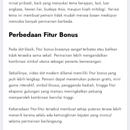
minat pribadi, baik yang menyukai tema kerajaan, laut, luar
angkasa, hewan liar, budaya Asia, maupun kisah mitologi. Variasi
tema ini membuat pemain tidak mudah merasa bosan meskipun
mencoba banyak permainan berbeda.
Perbedaan Fitur Bonus
Pada slot klasik, fitur bonus biasanya sangat terbatas atau bahkan
tidak tersedia sama sekali. Permainan lebih mengandalkan
kombinasi simbol utama sebagai penentu kemenangan.
Sebaliknya, video slot modern dikenal memiliki fitur bonus yang
jauh lebih lengkap. Pemain dapat menemukan putaran gratis, mini
game interaktif, simbol khusus, pengganda hadiah, hingga fitur
ekspansi gulungan yang mampu meningkatkan peluang
memperoleh kombinasi bernilai tinggi.
Keberadaan fitur-fitur tersebut membuat setiap putaran terasa lebih
menarik karena selalu ada kemungkinan kejutan yang muncul
selama permainan berlangsung.