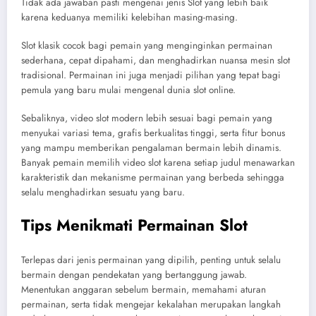
Tidak ada jawaban pasti mengenai jenis Slot yang lebih baik
karena keduanya memiliki kelebihan masing-masing.
Slot klasik cocok bagi pemain yang menginginkan permainan
sederhana, cepat dipahami, dan menghadirkan nuansa mesin slot
tradisional. Permainan ini juga menjadi pilihan yang tepat bagi
pemula yang baru mulai mengenal dunia slot online.
Sebaliknya, video slot modern lebih sesuai bagi pemain yang
menyukai variasi tema, grafis berkualitas tinggi, serta fitur bonus
yang mampu memberikan pengalaman bermain lebih dinamis.
Banyak pemain memilih video slot karena setiap judul menawarkan
karakteristik dan mekanisme permainan yang berbeda sehingga
selalu menghadirkan sesuatu yang baru.
Tips Menikmati Permainan Slot
Terlepas dari jenis permainan yang dipilih, penting untuk selalu
bermain dengan pendekatan yang bertanggung jawab.
Menentukan anggaran sebelum bermain, memahami aturan
permainan, serta tidak mengejar kekalahan merupakan langkah