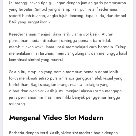
ini menggunakan tiga gulungan dengan jumlah garis pembayaran
yang terbatas. Simbol yang ditampilkan pun relatif sederhana,
seperti buah-buahan, angka tujuh, lonceng, tapal kuda, dan simbol
BAR yang sangat ikonik.
Kesederhanaan menjadi daya tarik utama slot klasik. Aturan
permainan mudah dipahami sehingga pemain baru tidak
membutuhkan waktu lama untuk mempelajari cara bermain. Cukup
menentukan nilai taruhan, memutar gulungan, dan menunggu hasil
kombinasi simbol yang muncul.
Selain itu, tampilan yang bersih membuat pemain dapat lebih
fokus menikmati setiap putaran tanpa gangguan efek visual yang
berlebihan. Bagi sebagian orang, nuansa nostalgia yang
dihadirkan oleh slot klasik justru menjadi alasan utama mengapa
jenis permainan ini masih memiliki banyak penggemar hingga
sekarang.
Mengenal Video Slot Modern
Berbeda dengan versi klasik, video slot modern hadir dengan