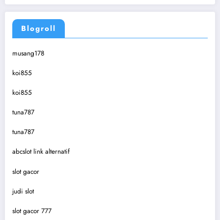
Blogroll
musang178
koi855
koi855
tuna787
tuna787
abcslot link alternatif
slot gacor
judi slot
slot gacor 777