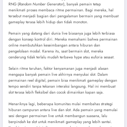
RNG (
Random Number Generator
), banyak pemain tetap
menikmati proses membaca ritme permainan. Bagi mereka, hal
tersebut menjadi bagian dari pengalaman bermain yang membuat
gameplay terasa lebih hidup dan tidak monoton.
Pemain yang datang dari dunia live biasanya juga lebih terbiasa
dengan konsep kontrol diri. Mereka memahami bahwa permainan
online membutuhkan keseimbangan antara hiburan dan
pengelolaan modal. Karena itu, saat bermain slot, mereka
cenderung tidak terlalu mudah terbawa hype atau euforia sesaat.
Selain ritme taruhan, faktor kenyamanan juga menjadi alasan
mengapa banyak pemain live akhirnya menyukai slot. Dalam
permainan reel digital, pemain bisa menikmati gameplay dengan
tempo sendiri tanpa tekanan interaksi langsung. Hal ini membuat
slot terasa lebih fleksibel dan cocok dimainkan kapan saja.
Menariknya lagi, beberapa komunitas mulai membahas strategi
hiburan campuran antara live dan slot. Ada pemain yang memulai
sesi dengan permainan live untuk membangun suasana, lalu
berpindah ke slot untuk menikmati gameplay yang lebih santai.