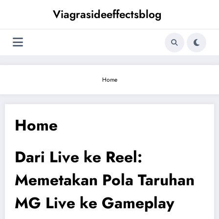
Skip
Viagrasideeffectsblog
to
content
Home
Home
Dari Live ke Reel:
Memetakan Pola Taruhan
MG Live ke Gameplay