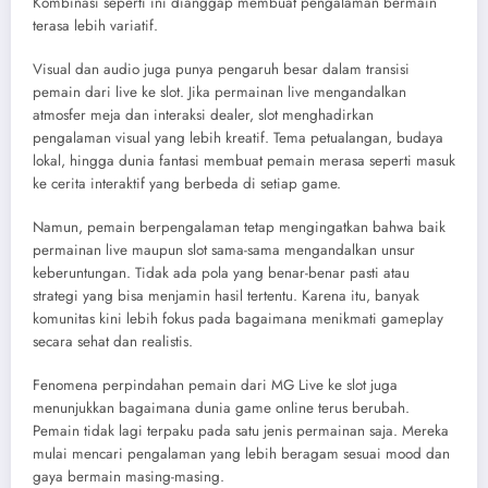
Kombinasi seperti ini dianggap membuat pengalaman bermain
terasa lebih variatif.
Visual dan audio juga punya pengaruh besar dalam transisi
pemain dari live ke slot. Jika permainan live mengandalkan
atmosfer meja dan interaksi dealer, slot menghadirkan
pengalaman visual yang lebih kreatif. Tema petualangan, budaya
lokal, hingga dunia fantasi membuat pemain merasa seperti masuk
ke cerita interaktif yang berbeda di setiap game.
Namun, pemain berpengalaman tetap mengingatkan bahwa baik
permainan live maupun slot sama-sama mengandalkan unsur
keberuntungan. Tidak ada pola yang benar-benar pasti atau
strategi yang bisa menjamin hasil tertentu. Karena itu, banyak
komunitas kini lebih fokus pada bagaimana menikmati gameplay
secara sehat dan realistis.
Fenomena perpindahan pemain dari MG Live ke slot juga
menunjukkan bagaimana dunia game online terus berubah.
Pemain tidak lagi terpaku pada satu jenis permainan saja. Mereka
mulai mencari pengalaman yang lebih beragam sesuai mood dan
gaya bermain masing-masing.